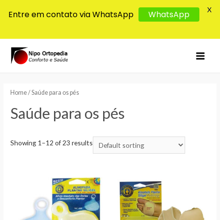
X
Entre em contato via WhatsApp
WhatsApp
MAI
MEN
Home
/ Saúde para os pés
Saúde para os pés
Showing 1–12 of 23 results