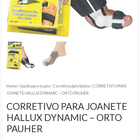
Home
/
Saúde para os pés
/
Corretivos/pés/dedos
/ CORRETIVO PARA
JOANETE HALLUX DYNAMIC – ORTO PAUHER
CORRETIVO PARA JOANETE
HALLUX DYNAMIC – ORTO
PAUHER