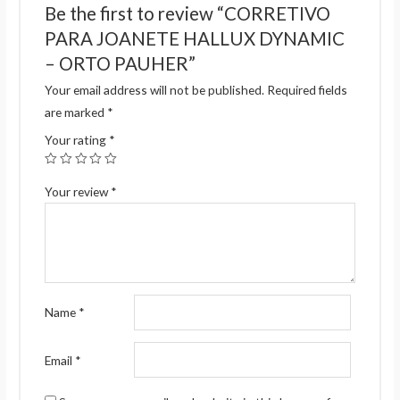
Be the first to review “CORRETIVO
PARA JOANETE HALLUX DYNAMIC
– ORTO PAUHER”
Your email address will not be published.
Required fields
are marked
*
Your rating
*
Your review
*
Name
*
Email
*