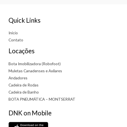
Quick Links
Início
Contato
Locações
Bota Imobilizadora (Robofoot)
Muletas Canadenses e Axilares
Andadores
Cadeira de Rodas
Cadeira de Banho
BOTA PNEUMÁTICA – MONTSERRAT
DNK on Mobile