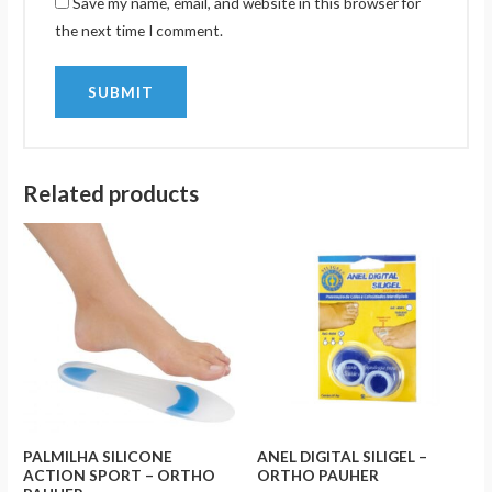
Save my name, email, and website in this browser for
the next time I comment.
Related products
PALMILHA SILICONE
ANEL DIGITAL SILIGEL –
ACTION SPORT – ORTHO
ORTHO PAUHER