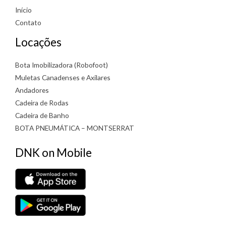
Início
Contato
Locações
Bota Imobilizadora (Robofoot)
Muletas Canadenses e Axilares
Andadores
Cadeira de Rodas
Cadeira de Banho
BOTA PNEUMÁTICA – MONTSERRAT
DNK on Mobile