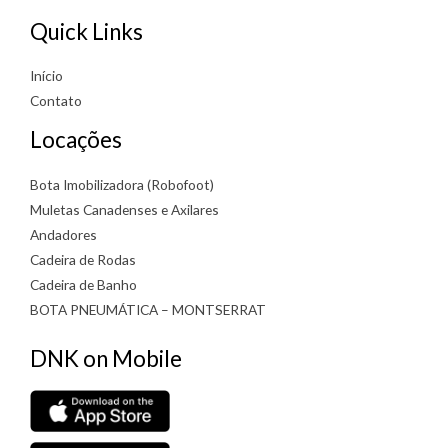
Quick Links
Início
Contato
Locações
Bota Imobilizadora (Robofoot)
Muletas Canadenses e Axilares
Andadores
Cadeira de Rodas
Cadeira de Banho
BOTA PNEUMÁTICA – MONTSERRAT
DNK on Mobile