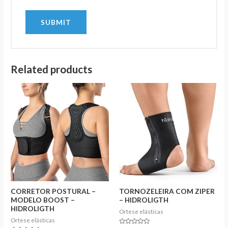
Related products
CORRETOR POSTURAL –
TORNOZELEIRA COM ZIPER
MODELO BOOST –
– HIDROLIGTH
HIDROLIGTH
Ortese elásticas
Ortese elásticas