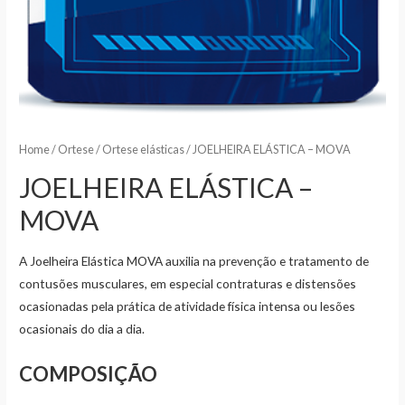
Home
/
Ortese
/
Ortese elásticas
/ JOELHEIRA ELÁSTICA – MOVA
JOELHEIRA ELÁSTICA –
MOVA
A Joelheira Elástica MOVA auxilia na prevenção e tratamento de
contusões musculares, em especial contraturas e distensões
ocasionadas pela prática de atividade física intensa ou lesões
ocasionais do dia a dia.
COMPOSIÇÃO