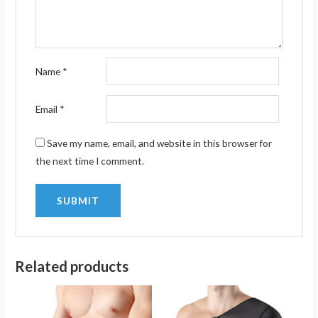
Name
*
Email
*
Save my name, email, and website in this browser for
the next time I comment.
Related products