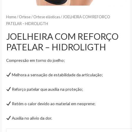
Home
/
Ortese
/
Ortese elásticas
/ JOELHEIRA COM REFORÇO
PATELAR – HIDROLIGTH
JOELHEIRA COM REFORÇO
PATELAR – HIDROLIGTH
Compressão em torno do joelho;
Melhora a sensação de estabilidade da articulação;
Reforço patelar que auxilia na proteção;
Retém o calor devido ao material em neoprene;
Auxilia no alívio da dor.