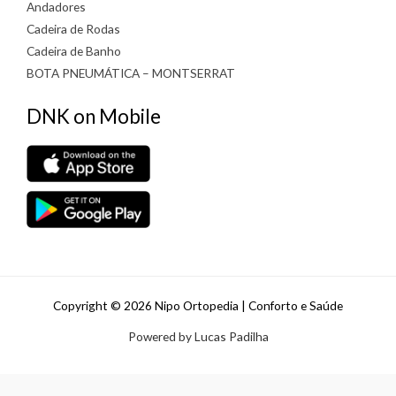
Andadores
Cadeira de Rodas
Cadeira de Banho
BOTA PNEUMÁTICA – MONTSERRAT
DNK on Mobile
Copyright © 2026 Nipo Ortopedia | Conforto e Saúde
Powered by Lucas Padilha