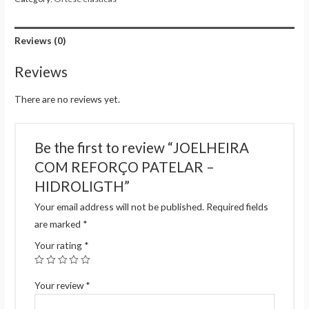
Reviews (0)
Reviews
There are no reviews yet.
Be the first to review “JOELHEIRA
COM REFORÇO PATELAR –
HIDROLIGTH”
Your email address will not be published.
Required fields
are marked
*
Your rating
*
Your review
*