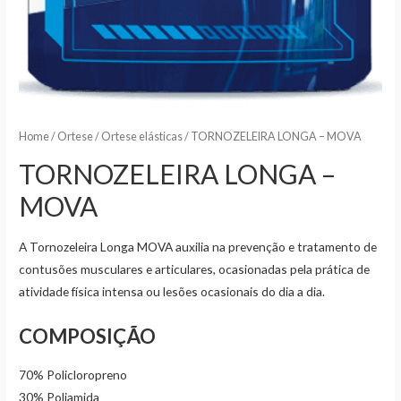
Home
/
Ortese
/
Ortese elásticas
/ TORNOZELEIRA LONGA – MOVA
TORNOZELEIRA LONGA –
MOVA
A Tornozeleira Longa MOVA auxilia na prevenção e tratamento de
contusões musculares e articulares, ocasionadas pela prática de
atividade física intensa ou lesões ocasionais do dia a dia.
COMPOSIÇÃO
70% Policloropreno
30% Poliamida