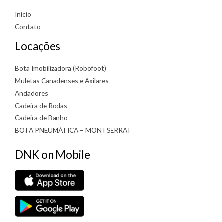
Início
Contato
Locações
Bota Imobilizadora (Robofoot)
Muletas Canadenses e Axilares
Andadores
Cadeira de Rodas
Cadeira de Banho
BOTA PNEUMÁTICA – MONTSERRAT
DNK on Mobile