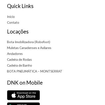
Quick Links
Início
Contato
Locações
Bota Imobilizadora (Robofoot)
Muletas Canadenses e Axilares
Andadores
Cadeira de Rodas
Cadeira de Banho
BOTA PNEUMÁTICA – MONTSERRAT
DNK on Mobile