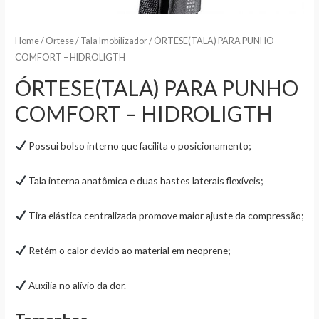
Home
/
Ortese
/
Tala Imobilizador
/ ÓRTESE(TALA) PARA PUNHO
COMFORT – HIDROLIGTH
ÓRTESE(TALA) PARA PUNHO
COMFORT – HIDROLIGTH
Possui bolso interno que facilita o posicionamento;
Tala interna anatômica e duas hastes laterais flexíveis;
Tira elástica centralizada promove maior ajuste da compressão;
Retém o calor devido ao material em neoprene;
Auxilia no alívio da dor.