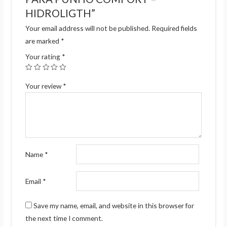
HIDROLIGTH”
Your email address will not be published.
Required fields
are marked
*
Your rating
*
Your review
*
Name
*
Email
*
Save my name, email, and website in this browser for
the next time I comment.