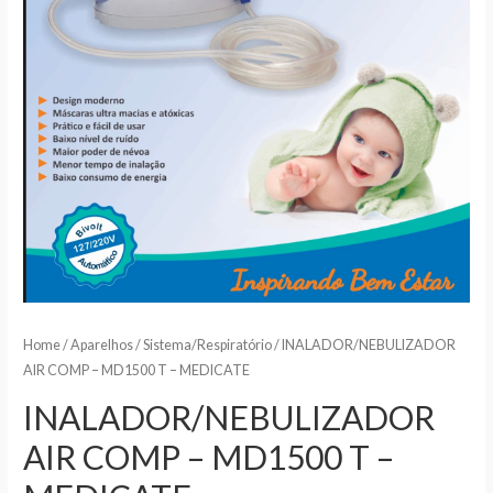
Home
/
Aparelhos
/
Sistema/Respiratório
/ INALADOR/NEBULIZADOR
AIR COMP – MD1500 T – MEDICATE
INALADOR/NEBULIZADOR
AIR COMP – MD1500 T –