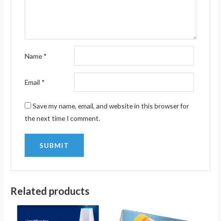
Name
*
Email
*
Save my name, email, and website in this browser for
the next time I comment.
Related products