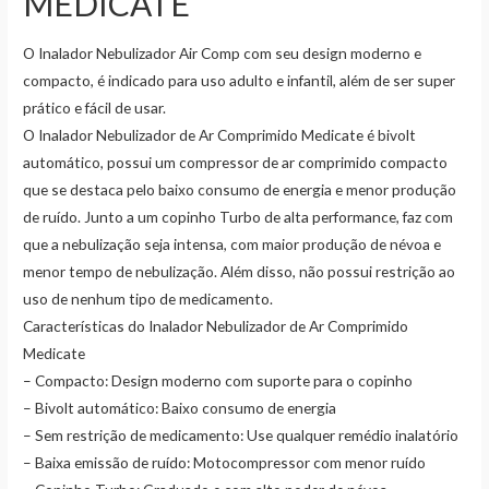
MEDICATE
O Inalador Nebulizador Air Comp com seu design moderno e
compacto, é indicado para uso adulto e infantil, além de ser super
prático e fácil de usar.
O Inalador Nebulizador de Ar Comprimido Medicate é bivolt
automático, possui um compressor de ar comprimido compacto
que se destaca pelo baixo consumo de energia e menor produção
de ruído. Junto a um copinho Turbo de alta performance, faz com
que a nebulização seja intensa, com maior produção de névoa e
menor tempo de nebulização. Além disso, não possui restrição ao
uso de nenhum tipo de medicamento.
Características do Inalador Nebulizador de Ar Comprimido
Medicate
– Compacto: Design moderno com suporte para o copinho
– Bivolt automático: Baixo consumo de energia
– Sem restrição de medicamento: Use qualquer remédio inalatório
– Baixa emissão de ruído: Motocompressor com menor ruído