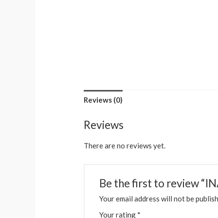
Reviews (0)
Reviews
There are no reviews yet.
Be the first to revi
Your email address will not be publis
Your rating
*