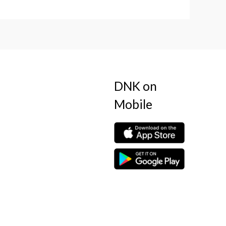
DNK on
Mobile