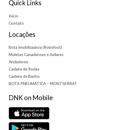
Quick Links
Início
Contato
Locações
Bota Imobilizadora (Robofoot)
Muletas Canadenses e Axilares
Andadores
Cadeira de Rodas
Cadeira de Banho
BOTA PNEUMÁTICA – MONTSERRAT
DNK on Mobile