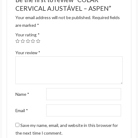
CERVICAL AJUSTÁVEL – ASPEN”
Your email address will not be published.
Required fields
are marked
*
Your rating
*
Your review
*
Name
*
Email
*
Save my name, email, and website in this browser for
the next time I comment.