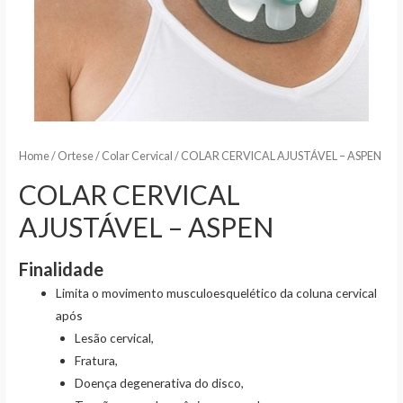
Home
/
Ortese
/
Colar Cervical
/ COLAR CERVICAL AJUSTÁVEL – ASPEN
COLAR CERVICAL
AJUSTÁVEL – ASPEN
Finalidade
Limita o movimento musculoesquelético da coluna cervical
após
Lesão cervical,
Fratura,
Doença degenerativa do disco,