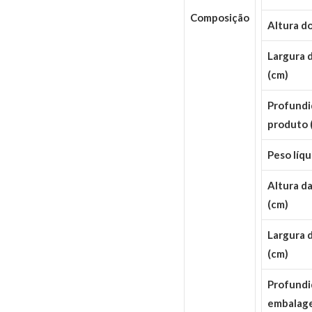
Composição
Altura d
Largura 
(cm)
Profundi
produto 
Peso líqu
Altura d
(cm)
Largura 
(cm)
Profundi
embalag