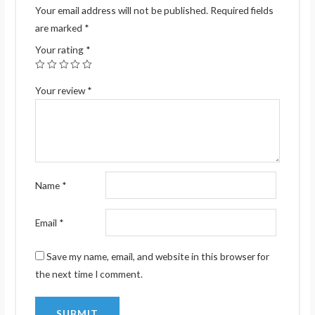
Your email address will not be published.
Required fields
are marked
*
Your rating
*
Your review
*
Name
*
Email
*
Save my name, email, and website in this browser for
the next time I comment.