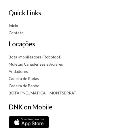
Quick Links
Início
Contato
Locações
Bota Imobilizadora (Robofoot)
Muletas Canadenses e Axilares
Andadores
Cadeira de Rodas
Cadeira de Banho
BOTA PNEUMÁTICA – MONTSERRAT
DNK on Mobile