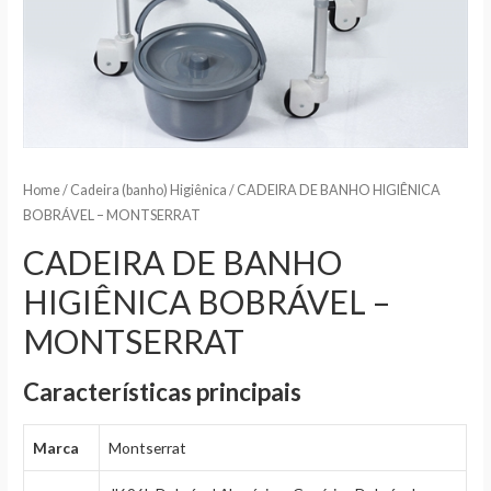
Home
/
Cadeira (banho) Higiênica
/ CADEIRA DE BANHO HIGIÊNICA
BOBRÁVEL – MONTSERRAT
CADEIRA DE BANHO
HIGIÊNICA BOBRÁVEL –
MONTSERRAT
Características principais
Marca
Montserrat