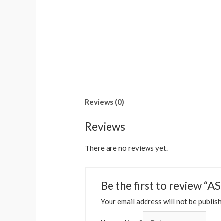
Reviews (0)
Reviews
There are no reviews yet.
Be the first to revie
Your email address will not be publis