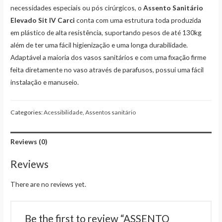
necessidades especiais ou pós cirúrgicos, o
Assento Sanitário
Elevado Sit IV Carci
conta com uma estrutura toda produzida
em plástico de alta resistência, suportando pesos de até 130kg
além de ter uma fácil higienização e uma longa durabilidade.
Adaptável a maioria dos vasos sanitários e com uma fixação firme
feita diretamente no vaso através de parafusos, possui uma fácil
instalação e manuseio.
Categories:
Acessibilidade
,
Assentos sanitário
Reviews (0)
Reviews
There are no reviews yet.
Be the first to review “ASSENTO