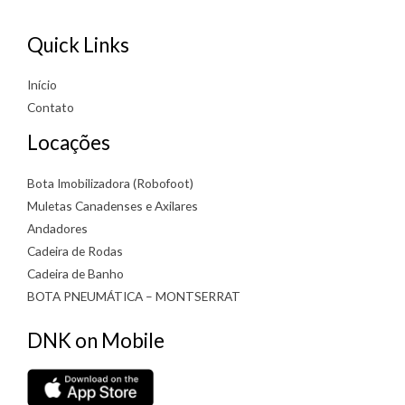
Quick Links
Início
Contato
Locações
Bota Imobilizadora (Robofoot)
Muletas Canadenses e Axilares
Andadores
Cadeira de Rodas
Cadeira de Banho
BOTA PNEUMÁTICA – MONTSERRAT
DNK on Mobile