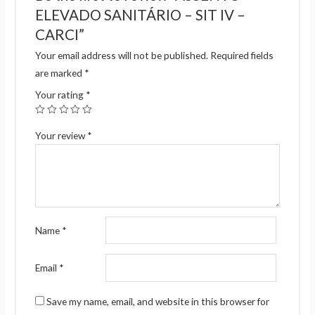
ELEVADO SANITÁRIO – SIT IV –
CARCI”
Your email address will not be published.
Required fields
are marked
*
Your rating
*
Your review
*
Name
*
Email
*
Save my name, email, and website in this browser for