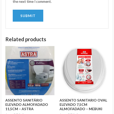
the next time I comment.
Related products
ASSENTO SANITÁRIO
ASSENTO SANITARIO OVAL
ELEVADO ALMOFADADO
ELEVADO 7,5CM
11,5CM – ASTRA
ALMOFADADO – MEBUKI