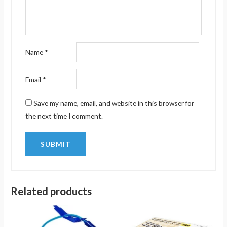
Name
*
Email
*
Save my name, email, and website in this browser for
the next time I comment.
Related products