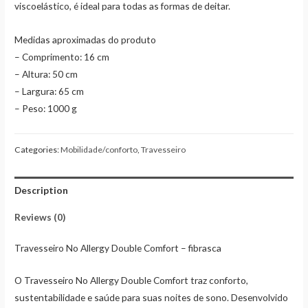
viscoelástico, é ideal para todas as formas de deitar.
Medidas aproximadas do produto
– Comprimento: 16 cm
– Altura: 50 cm
– Largura: 65 cm
– Peso: 1000 g
Categories:
Mobilidade/conforto
,
Travesseiro
Description
Reviews (0)
Travesseiro No Allergy Double Comfort – fibrasca
O Travesseiro No Allergy Double Comfort traz conforto,
sustentabilidade e saúde para suas noites de sono. Desenvolvido