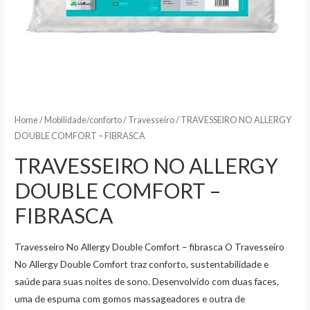
Home
/
Mobilidade/conforto
/
Travesseiro
/ TRAVESSEIRO NO ALLERGY
DOUBLE COMFORT – FIBRASCA
TRAVESSEIRO NO ALLERGY
DOUBLE COMFORT –
FIBRASCA
Travesseiro No Allergy Double Comfort – fibrasca O Travesseiro
No Allergy Double Comfort traz conforto, sustentabilidade e
saúde para suas noites de sono. Desenvolvido com duas faces,
uma de espuma com gomos massageadores e outra de