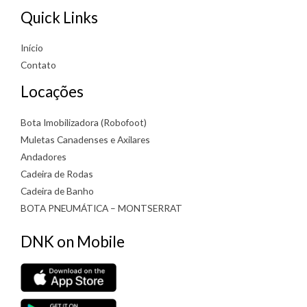
Quick Links
Início
Contato
Locações
Bota Imobilizadora (Robofoot)
Muletas Canadenses e Axilares
Andadores
Cadeira de Rodas
Cadeira de Banho
BOTA PNEUMÁTICA – MONTSERRAT
DNK on Mobile