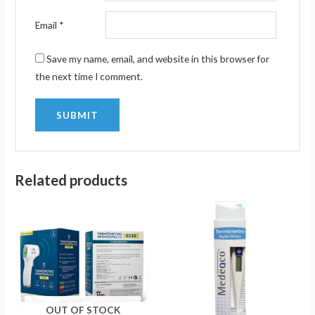
Email
*
Save my name, email, and website in this browser for
the next time I comment.
Related products
OUT OF STOCK