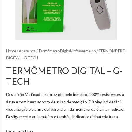
Home
/
Aparelhos
/
Termômetro Digital/Infravermelho
/ TERMÔMETRO
DIGITAL – G-TECH
TERMÔMETRO DIGITAL – G-
TECH
Descrição Verificado e aprovado pelo inmetro. 100% resistentes à
água e com beep sonoro de aviso de medição. Display lcd de fácil
visualização e alarme de febre, além da memória da última medição.
Desligamento automático e também indicador de bateria fraca.
Características