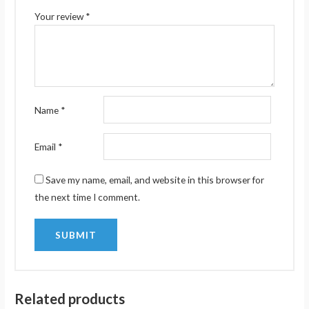
Your review
*
Name
*
Email
*
Save my name, email, and website in this browser for
the next time I comment.
Related products