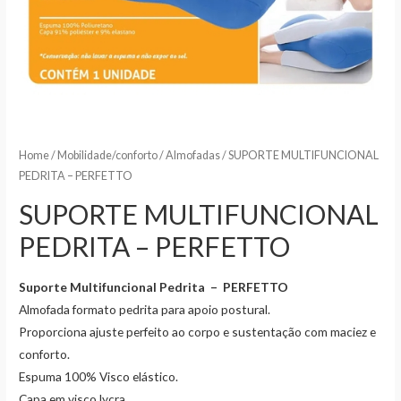
Home
/
Mobilidade/conforto
/
Almofadas
/ SUPORTE MULTIFUNCIONAL
PEDRITA – PERFETTO
SUPORTE MULTIFUNCIONAL
PEDRITA – PERFETTO
Suporte Multifuncional Pedrita – PERFETTO
Almofada formato pedrita para apoio postural.
Proporciona ajuste perfeito ao corpo e sustentação com maciez e
conforto.
Espuma 100% Visco elástico.
Capa em visco lycra.