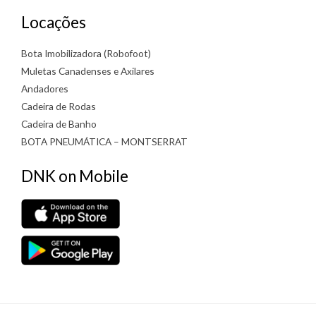
Locações
Bota Imobilizadora (Robofoot)
Muletas Canadenses e Axilares
Andadores
Cadeira de Rodas
Cadeira de Banho
BOTA PNEUMÁTICA – MONTSERRAT
DNK on Mobile