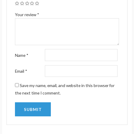
Your review
*
Name
*
Email
*
Save my name, email, and website in this browser for
the next time I comment.