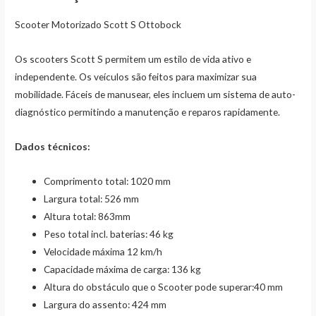
Scooter Motorizado Scott S Ottobock
Os scooters Scott S permitem um estilo de vida ativo e
independente. Os veículos são feitos para maximizar sua
mobilidade. Fáceis de manusear, eles incluem um sistema de auto-
diagnóstico permitindo a manutenção e reparos rapidamente.
Dados técnicos:
Comprimento total: 1020 mm
Largura total: 526 mm
Altura total: 863mm
Peso total incl. baterias: 46 kg
Velocidade máxima 12 km/h
Capacidade máxima de carga: 136 kg
Altura do obstáculo que o Scooter pode superar:40 mm
Largura do assento: 424 mm