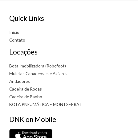
Quick Links
Início
Contato
Locações
Bota Imobilizadora (Robofoot)
Muletas Canadenses e Axilares
Andadores
Cadeira de Rodas
Cadeira de Banho
BOTA PNEUMÁTICA – MONTSERRAT
DNK on Mobile