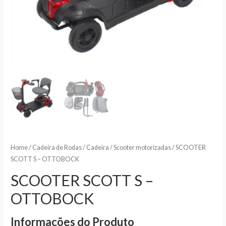
Home
/
Cadeira de Rodas
/
Cadeira / Scooter motorizadas
/ SCOOTER
SCOTT S – OTTOBOCK
SCOOTER SCOTT S –
OTTOBOCK
Informações do Produto