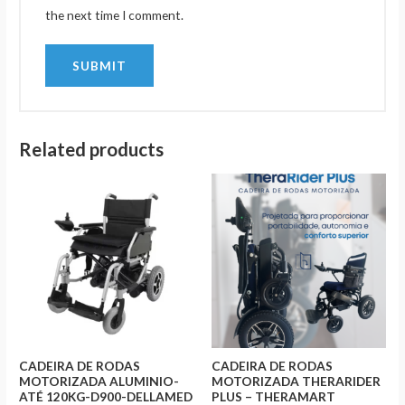
the next time I comment.
Related products
CADEIRA DE RODAS
CADEIRA DE RODAS
MOTORIZADA ALUMINIO-
MOTORIZADA THERARIDER
ATÉ 120KG-D900-DELLAMED
PLUS – THERAMART