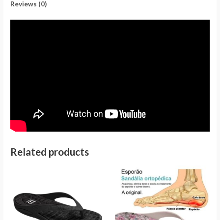
Reviews (0)
Related products