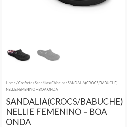
Home
/
Conforto
/
Sandálias/Chinelos
/ SANDALIA(CROCS/BABUCHE)
NELLIE FEMENINO – BOA ONDA
SANDALIA(CROCS/BABUCHE)
NELLIE FEMENINO – BOA
ONDA