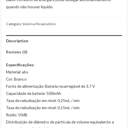
quando não houver líquido.
Category:
Sistema/Respiratório
Description
Reviews (0)
Especificações:
Material: abs
Cor: Branco
Fonte de alimentação: Bateria recarregável de 3,7 V
Capacidade da bateria: 500mAh
Taxa de nebulização em nível: 0,25mL / min
Taxa de nebulização em nível: 0,15mL / min
Ruído: 50dB
Distribuição de diâmetro de partícula de volume equivalente: a