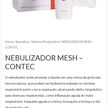
Home
/
Aparelhos
/
Sistema/Respiratório
/ NEBULIZADOR MESH –
CONTEC
NEBULIZADOR MESH –
CONTEC
O nebulizador pode atomizar o líquido em uma névoa de gotículas
microscópicas, que podem ser facilmente inaladas no sistema
respiratório junto com a respiração, alcançando efeito terapêutico
para doenças respiratórias, como inflamação aguda do trato
respiratório, traqueíte aguda e crônica, bronquite e inchaço e dor
de garganta, etc.