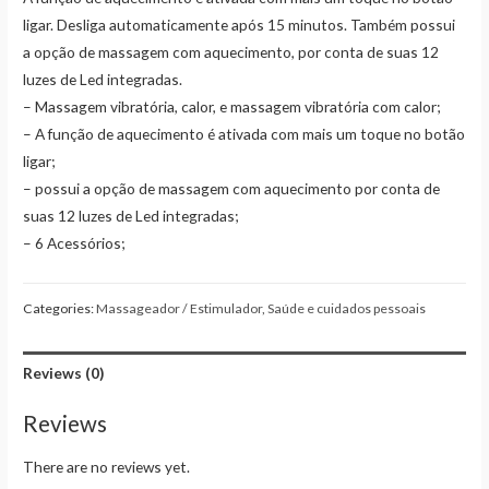
ligar. Desliga automaticamente após 15 minutos. Também possui
a opção de massagem com aquecimento, por conta de suas 12
luzes de Led integradas.
– Massagem vibratória, calor, e massagem vibratória com calor;
– A função de aquecimento é ativada com mais um toque no botão
ligar;
– possui a opção de massagem com aquecimento por conta de
suas 12 luzes de Led integradas;
– 6 Acessórios;
Categories:
Massageador / Estimulador
,
Saúde e cuidados pessoais
Reviews (0)
Reviews
There are no reviews yet.