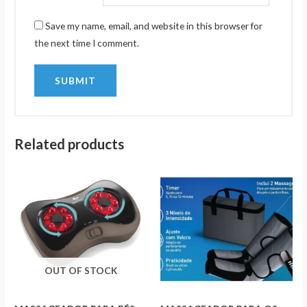
Save my name, email, and website in this browser for
the next time I comment.
Related products
OUT OF STOCK