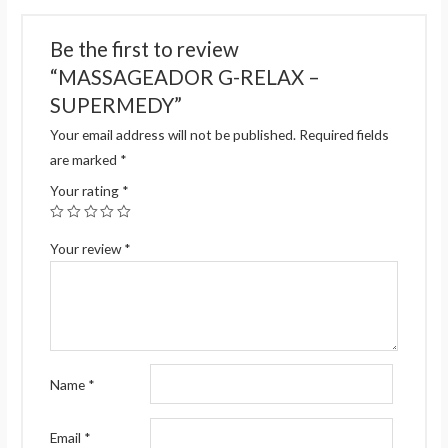
Be the first to review
“MASSAGEADOR G-RELAX –
SUPERMEDY”
Your email address will not be published.
Required fields
are marked
*
Your rating
*
Your review
*
Name
*
Email
*