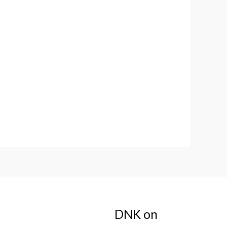
DNK on