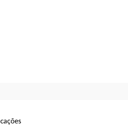
cações