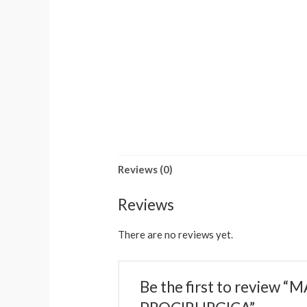
Reviews (0)
Reviews
There are no reviews yet.
Be the first to revi