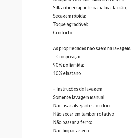
Silk antiderrapante na palma da mão;
Secagem rápida;
Toque agradável;
Conforto;
As propriedades não saem na lavagem.
– Composição:
90% poliamida;
10% elastano
– Instruções de lavagem:
Somente lavagem manual;
Não usar alvejantes ou cloro;
Não secar em tambor rotativo;
Não passar a ferro;
Não limpar a seco.