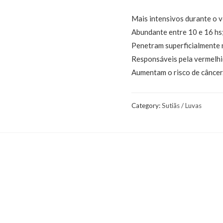
Mais intensivos durante o v
Abundante entre 10 e 16 hs
Penetram superficialmente 
Responsáveis pela vermelhi
Aumentam o risco de câncer
Category:
Sutiãs / Luvas