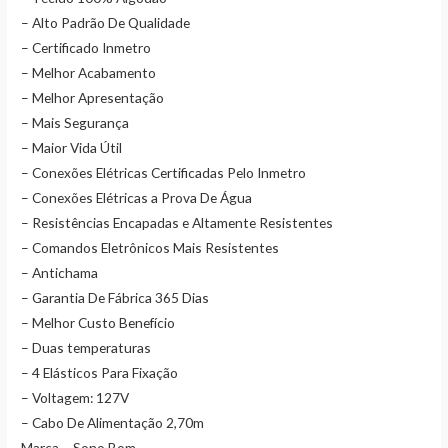
– Alto Padrão De Qualidade
– Certificado Inmetro
– Melhor Acabamento
– Melhor Apresentação
– Mais Segurança
– Maior Vida Útil
– Conexões Elétricas Certificadas Pelo Inmetro
– Conexões Elétricas a Prova De Água
– Resistências Encapadas e Altamente Resistentes
– Comandos Eletrônicos Mais Resistentes
– Antichama
– Garantia De Fábrica 365 Dias
– Melhor Custo Benefício
– Duas temperaturas
– 4 Elásticos Para Fixação
– Voltagem: 127V
– Cabo De Alimentação 2,70m
Marca – Sono Bom