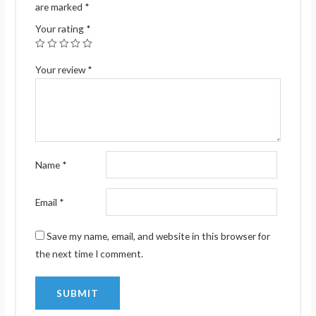
are marked
*
Your rating
*
Your review
*
Name
*
Email
*
Save my name, email, and website in this browser for
the next time I comment.