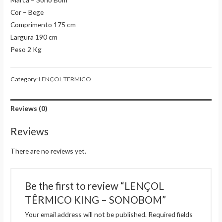
Cor – Bege
Comprimento 175 cm
Largura 190 cm
Peso 2 Kg
Category:
LENÇOL TERMICO
Reviews (0)
Reviews
There are no reviews yet.
Be the first to review “LENÇOL
TÊRMICO KING – SONOBOM”
Your email address will not be published.
Required fields