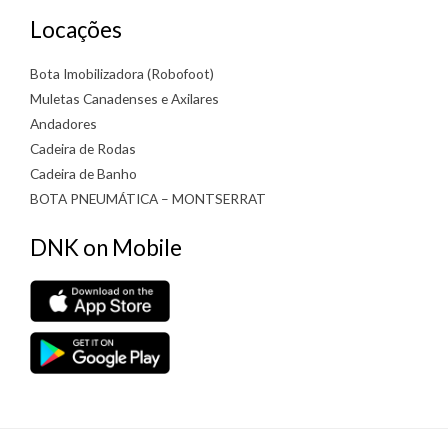
Locações
Bota Imobilizadora (Robofoot)
Muletas Canadenses e Axilares
Andadores
Cadeira de Rodas
Cadeira de Banho
BOTA PNEUMÁTICA – MONTSERRAT
DNK on Mobile