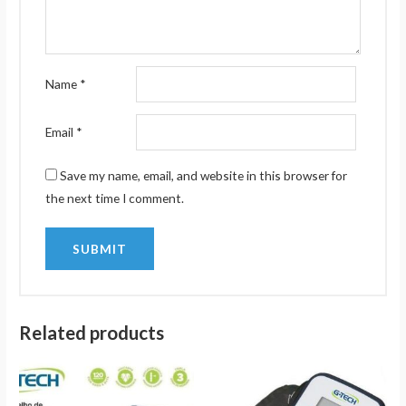
Name
*
Email
*
Save my name, email, and website in this browser for
the next time I comment.
Related products