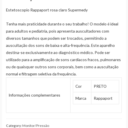
Estetoscopio Rappaport rosa claro Supermedy
Tenha mais praticidade durante o seu trabalho! O modelo é ideal
para adultos e pediatria, pois apresenta auscultadores com
diversos tamanhos que podem ser trocados, permitindo a
auscultação dos sons de baixa e alta-frequência. Este aparelho
destina-se exclusivamente ao diagnóstico médico. Pode ser
utilizado para a amplificação de sons cardíacos fracos, pulmonares
ou de quaisquer outros sons corporais, bem como a auscultação
normal e filtragem seletiva da frequência.
Cor
PRETO
Informações complementares
Marca
Rappaport
Category:
Monitor/Pressão