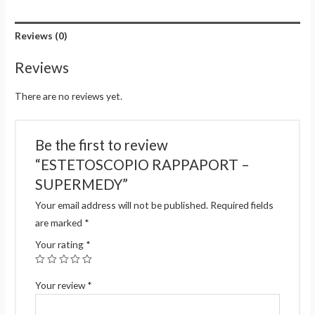
Reviews (0)
Reviews
There are no reviews yet.
Be the first to review
“ESTETOSCOPIO RAPPAPORT –
SUPERMEDY”
Your email address will not be published.
Required fields
are marked
*
Your rating
*
Your review
*