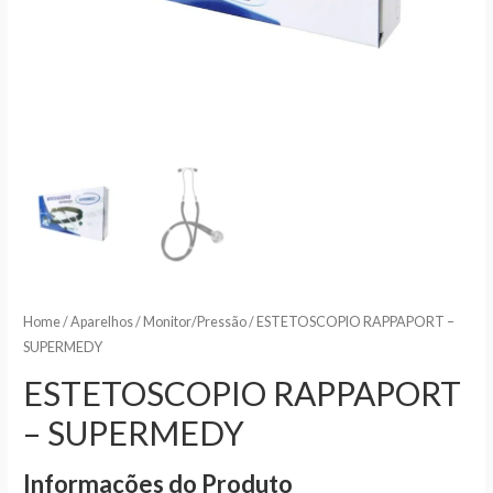
Home
/
Aparelhos
/
Monitor/Pressão
/ ESTETOSCOPIO RAPPAPORT –
SUPERMEDY
ESTETOSCOPIO RAPPAPORT
– SUPERMEDY
Informações do Produto