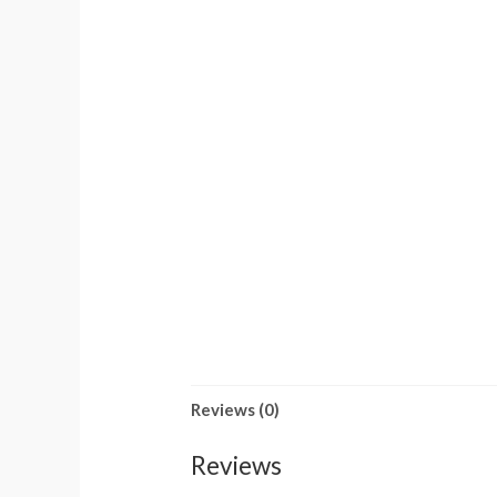
Reviews (0)
Reviews