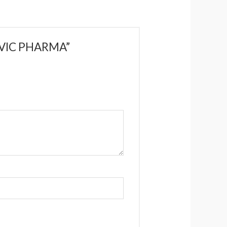
 VIC PHARMA”