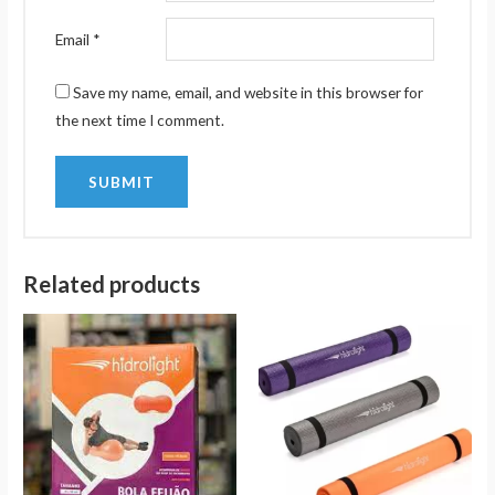
Email
*
Save my name, email, and website in this browser for
the next time I comment.
Related products