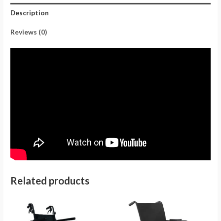
Description
Reviews (0)
Related products