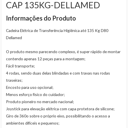
CAP 135KG-DELLAMED
Informações do Produto
Cadeira Elétrica de Transferência Higiênica até 135 Kg D80
Dellamed
O produto mesmo parecendo complexo, é super rápido de montar
contendo apenas 12 peças para a montagem;
Fácil transporte;
4 rodas, sendo duas delas blindadas e com travas nas rodas
traseiras;
Encosto para uso opcional;
Menos esforço físico do cuidador;
Produto pioneiro no mercado nacional;
Joystick para elevação elétrica com capa protetora de silicone;
Giro de 360o sobre o próprio eixo, possibilitando o acesso a
ambientes difíceis e pequenos;