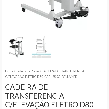
Home
/
Cadeira de Rodas
/ CADEIRA DE TRANSFERENCIA
C/ELEVAÇÃO ELETRO D80-CAP 135KG-DELLAMED
CADEIRA DE
TRANSFERENCIA
C/ELEVAÇÃO ELETRO D80-