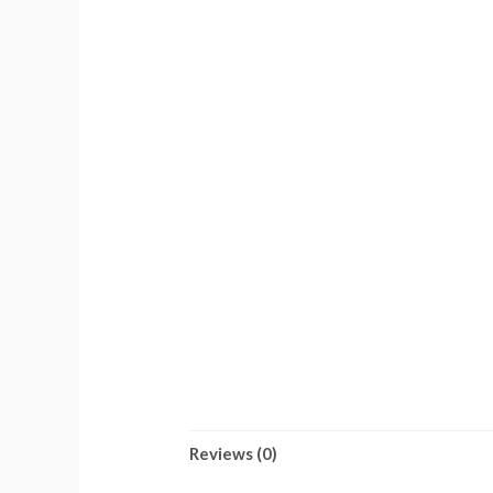
Reviews (0)