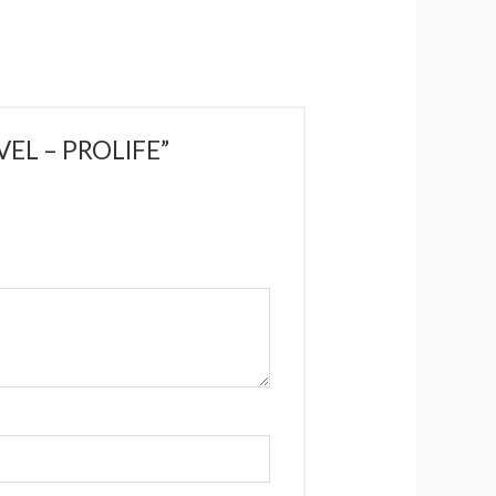
VEL – PROLIFE”