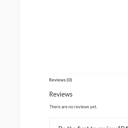
Reviews (0)
Reviews
There are no reviews yet.