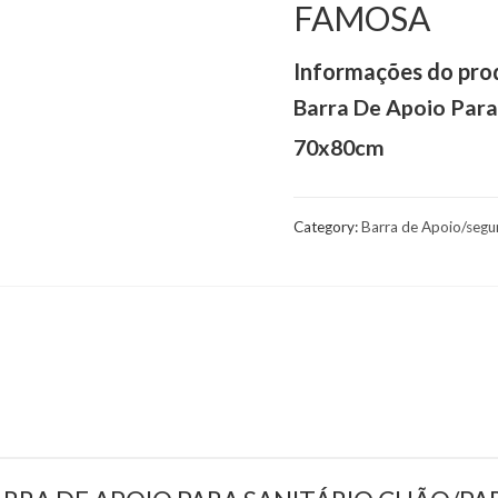
FAMOSA
Informações do pro
Barra De Apoio Para
70x80cm
Category:
Barra de Apoio/segu