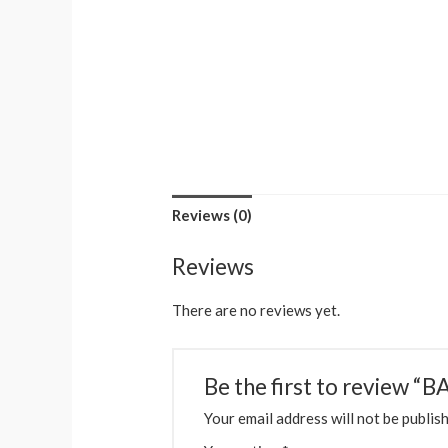
Reviews (0)
Reviews
There are no reviews yet.
Be the first to revi
Your email address will not be publis