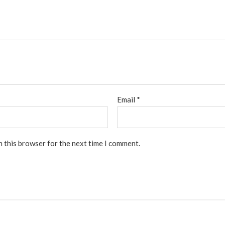
Email
*
n this browser for the next time I comment.