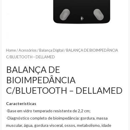
Home
/
Acessórios
/
Balança Digital
/ BALANÇA DE BIOIMPEDÂNCIA
C/BLUETOOTH – DELLAMED
BALANÇA DE
BIOIMPEDÂNCIA
C/BLUETOOTH – DELLAMED
Características
-Base em vidro temperado resistente de 2,2 cm;
-Diagnóstico completo de bioimpedância: gordura, massa
muscular, água, gordura visceral, ossos, metabolismo, idade