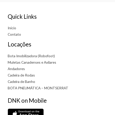
Quick Links
Início
Contato
Locações
Bota Imobilizadora (Robofoot)
Muletas Canadenses e Axilares
Andadores
Cadeira de Rodas
Cadeira de Banho
BOTA PNEUMÁTICA – MONTSERRAT
DNK on Mobile