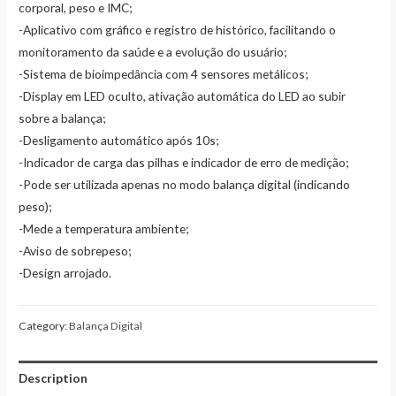
corporal, peso e IMC;
-Aplicativo com gráfico e registro de histórico, facilitando o
monitoramento da saúde e a evolução do usuário;
-Sistema de bioimpedância com 4 sensores metálicos;
-Display em LED oculto, ativação automática do LED ao subir
sobre a balança;
-Desligamento automático após 10s;
-Indicador de carga das pilhas e indicador de erro de medição;
-Pode ser utilizada apenas no modo balança digital (indicando
peso);
-Mede a temperatura ambiente;
-Aviso de sobrepeso;
-Design arrojado.
Category:
Balança Digital
Description