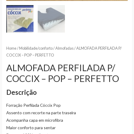
Home
/
Mobilidade/conforto
/
Almofadas
/ ALMOFADA PERFILADA P/
COCCIX – POP – PERFETTO
ALMOFADA PERFILADA P/
COCCIX – POP – PERFETTO
Descrição
Forração Perfilada Cóccix Pop
Assento com recorte na parte traseira
Acompanha capa em microfibra
Maior conforto para sentar