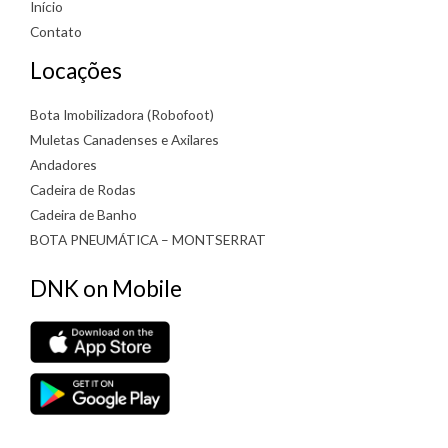
Início
Contato
Locações
Bota Imobilizadora (Robofoot)
Muletas Canadenses e Axilares
Andadores
Cadeira de Rodas
Cadeira de Banho
BOTA PNEUMÁTICA – MONTSERRAT
DNK on Mobile