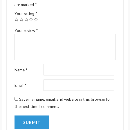
are marked
*
Your rating
*
Your review
*
Name
*
Email
*
Save my name, email, and website in this browser for
the next time I comment.