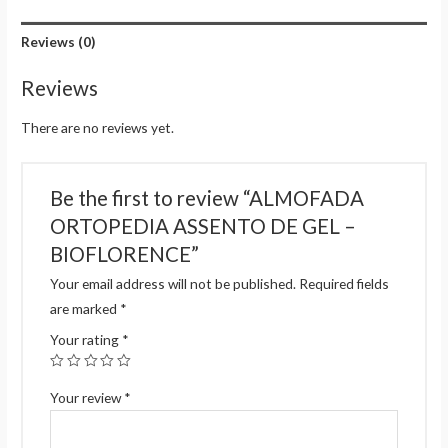
Reviews (0)
Reviews
There are no reviews yet.
Be the first to review “ALMOFADA
ORTOPEDIA ASSENTO DE GEL –
BIOFLORENCE”
Your email address will not be published.
Required fields
are marked
*
Your rating
*
Your review
*