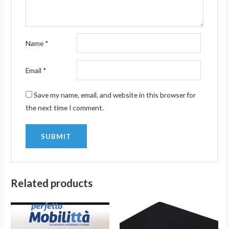
Name
*
Email
*
Save my name, email, and website in this browser for
the next time I comment.
Related products