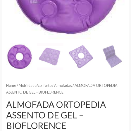
Home
/
Mobilidade/conforto
/
Almofadas
/ ALMOFADA ORTOPEDIA
ASSENTO DE GEL – BIOFLORENCE
ALMOFADA ORTOPEDIA
ASSENTO DE GEL –
BIOFLORENCE