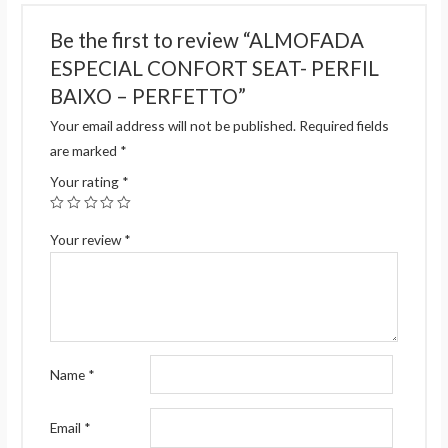
Be the first to review “ALMOFADA
ESPECIAL CONFORT SEAT- PERFIL
BAIXO – PERFETTO”
Your email address will not be published.
Required fields
are marked
*
Your rating
*
Your review
*
Name
*
Email
*