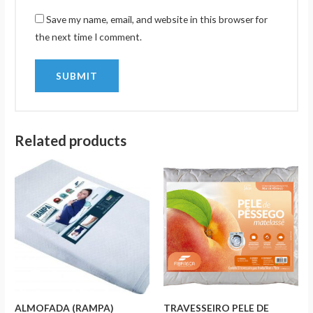
Save my name, email, and website in this browser for
the next time I comment.
Related products
ALMOFADA (RAMPA)
TRAVESSEIRO PELE DE