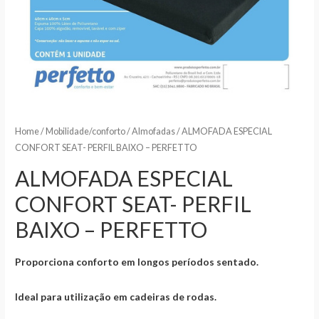
Home
/
Mobilidade/conforto
/
Almofadas
/ ALMOFADA ESPECIAL
CONFORT SEAT- PERFIL BAIXO – PERFETTO
ALMOFADA ESPECIAL
CONFORT SEAT- PERFIL
BAIXO – PERFETTO
Proporciona conforto em longos períodos sentado.
Ideal para utilização em cadeiras de rodas.